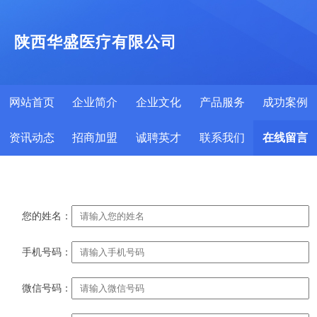
陕西华盛医疗有限公司
网站首页
企业简介
企业文化
产品服务
成功案例
资讯动态
招商加盟
诚聘英才
联系我们
在线留言
您的姓名：
手机号码：
微信号码：