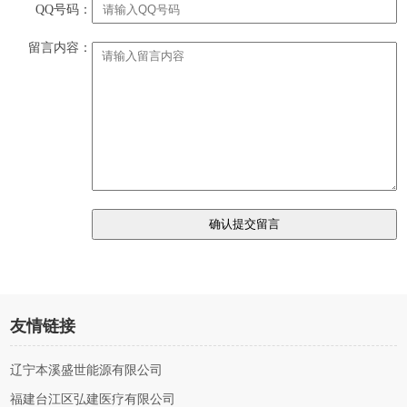
QQ号码：
留言内容：
友情链接
辽宁本溪盛世能源有限公司
福建台江区弘建医疗有限公司