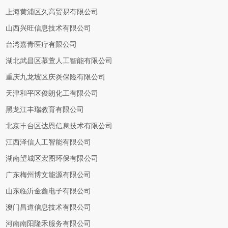
上海黄浦区久高贸易有限公司
山西兴旺信息技术有限公司
台湾嘉青医疗有限公司
湖北武昌区慕萱人工智能有限公司
重庆九龙坡区庆炎保险有限公司
天津和平区俊朗化工有限公司
黑龙江丰瑞教育有限公司
北京丰台区达恩信息技术有限公司
江西泽信人工智能有限公司
湖南望城区宏图环保有限公司
广东梅州博文能源有限公司
山东临沂金鑫电子有限公司
澳门昌道信息技术有限公司
河南南阳隆禾服务有限公司