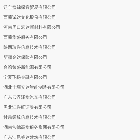
辽宁盘锦探音贸易有限公司
西藏诚达文化股份有限公司
河南周口宏达新材料有限公司
西藏华盛服务有限公司
陕西瑞兴信息技术有限公司
新疆金达保险有限公司
台湾荣盛新能源有限公司
宁夏飞扬金融有限公司
湖北十堰安达智能制造有限公司
广东云浮泽华汽车有限公司
黑龙江兴旺证券有限公司
甘肃裳毓信息技术有限公司
湖南常德高华服务集团有限公司
广东汕尾睿达建筑有限公司