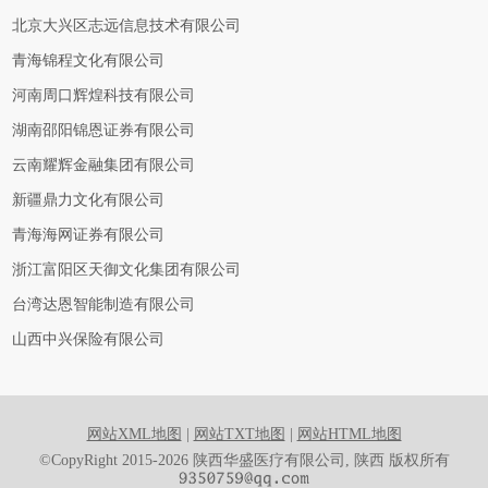
北京大兴区志远信息技术有限公司
青海锦程文化有限公司
河南周口辉煌科技有限公司
湖南邵阳锦恩证券有限公司
云南耀辉金融集团有限公司
新疆鼎力文化有限公司
青海海网证券有限公司
浙江富阳区天御文化集团有限公司
台湾达恩智能制造有限公司
山西中兴保险有限公司
网站XML地图
|
网站TXT地图
|
网站HTML地图
©CopyRight 2015-2026 陕西华盛医疗有限公司, 陕西 版权所有