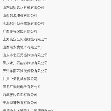
山东日照嘉达机械有限公司
山西兴源服务有限公司
湖北鄂州朝兴农业有限公司
广西鹏程保险有限公司
上海嘉定区拓迪机械有限公司
山西瑞安房地产有限公司
山东市北区元盛旅游有限公司
重庆永川区能春旅游有限公司
天津东丽区胜茂保险有限公司
甘肃中天机械有限公司
黑龙江泽瑞电子有限公司
西藏茂骏物流有限公司
宁夏恩谦教育有限公司
重庆渝北区诚帝人工智能有限公司