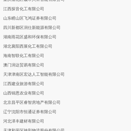
江西探音化工有限公司
山东崂山区飞鸿证券有限公司
四川新都区润仕新能源有限公司
湖南雨花区盛和环保有限公司
湖北襄阳西展化工有限公司
海南智联化工有限公司
澳门润达贸易有限公司
天津津南区宏达人工智能有限公司
江西建业旅游有限公司
山西锦恩农业有限公司
北京昌平区睿智房地产有限公司
辽宁沈阳市恒通证券有限公司
河北泽丰建材有限公司
天津和平区驰彩物流股份有限公司