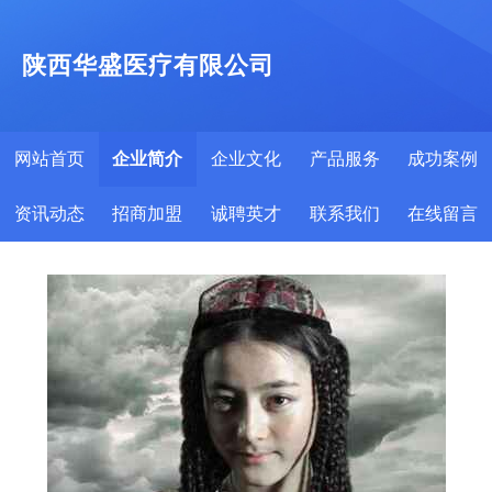
陕西华盛医疗有限公司
网站首页
企业简介
企业文化
产品服务
成功案例
资讯动态
招商加盟
诚聘英才
联系我们
在线留言