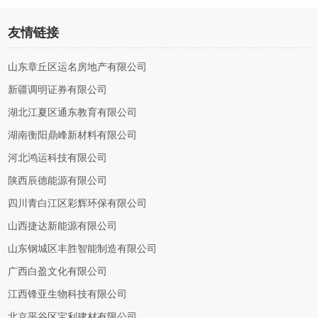
友情链接
山东章丘区运名房地产有限公司
新疆调明证券有限公司
湖北江夏区通东教育有限公司
湖南衡阳鼎峰新材料有限公司
河北鸿运科技有限公司
陕西辰德能源有限公司
四川青白江区彩辉环保有限公司
山西捷达新能源有限公司
山东钢城区丰胜智能制造有限公司
广西白盈文化有限公司
江西锋亚生物科技有限公司
北京平谷区宝利建材有限公司