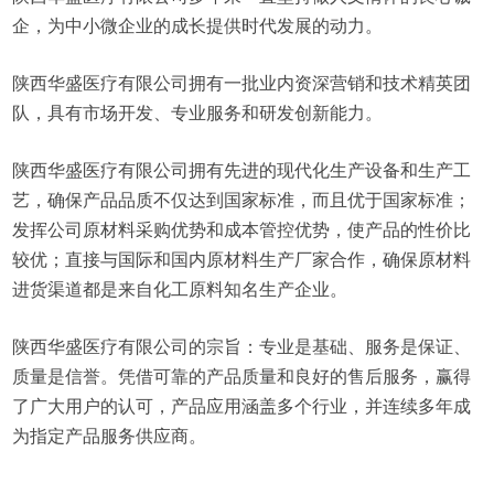
企，为中小微企业的成长提供时代发展的动力。
陕西华盛医疗有限公司拥有一批业内资深营销和技术精英团
队，具有市场开发、专业服务和研发创新能力。
陕西华盛医疗有限公司拥有先进的现代化生产设备和生产工
艺，确保产品品质不仅达到国家标准，而且优于国家标准；
发挥公司原材料采购优势和成本管控优势，使产品的性价比
较优；直接与国际和国内原材料生产厂家合作，确保原材料
进货渠道都是来自化工原料知名生产企业。
陕西华盛医疗有限公司的宗旨：专业是基础、服务是保证、
质量是信誉。凭借可靠的产品质量和良好的售后服务，赢得
了广大用户的认可，产品应用涵盖多个行业，并连续多年成
为指定产品服务供应商。