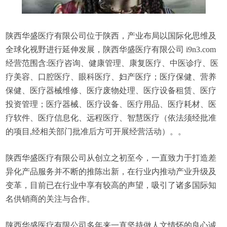
陕西华盛医疗有限公司位于陕西，产业布局以国际化思维及
全球化视野进行延伸发展，陕西华盛医疗有限公司 i9n3.com
经营范围含:医疗咨询、健康管理、康复医疗、中医诊疗、医
疗美容、口腔医疗、眼科医疗、妇产医疗；医疗保健、营养
保健、医疗器械维修、医疗废物处理、医疗设备租赁、医疗
投资管理；医疗器械、医疗设备、医疗用品、医疗耗材、医
疗软件、医疗信息化、远程医疗、智慧医疗（依法须经批准
的项目,经相关部门批准后方可开展经营活动）。。
陕西华盛医疗有限公司从创立之初至今，一直致力于打造差
异化产品服务并不断的推陈出新，在行业内推动产业升级及
变革，目前已在行业中享有较高的声望，吸引了诸多国际知
名供销商的关注与合作。
陕西华盛医疗有限公司多年来一直坚持做人文情怀的良心诚